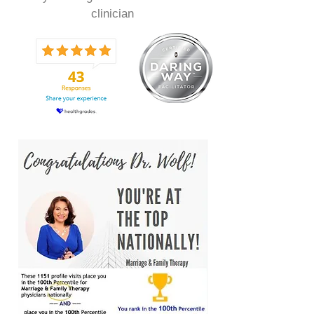
clinician