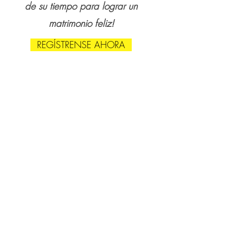
de su tiempo para lograr un
matrimonio feliz!
REGÍSTRENSE AHORA