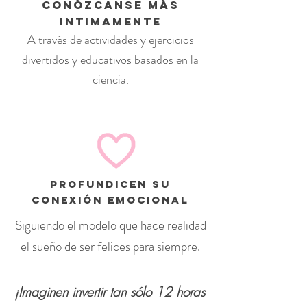
CONóZCANSE MÁS
INTIMAMENTE
A través de actividades y ejercicios
divertidos y educativos basados ​​en la
ciencia.
ProfundiCEN SU
conexión emocional
Siguiendo el modelo que hace realidad
el sueño de ser felices para siempre.
¡Imaginen invertir tan sólo 12 horas