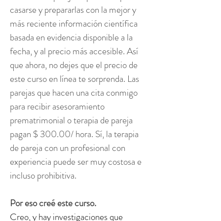
casarse y prepararlas con la mejor y
más reciente información científica
basada en evidencia disponible a la
fecha, y al precio más accesible. Así
que ahora, no dejes que el precio de
este curso en línea te sorprenda. Las
parejas que hacen una cita conmigo
para recibir asesoramiento
prematrimonial o terapia de pareja
pagan $ 300.00/ hora. Sí, la terapia
de pareja con un profesional con
experiencia puede ser muy costosa e
incluso prohibitiva.
Por eso creé este curso.
Creo, y hay investigaciones que