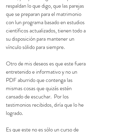
respaldan lo que digo, que las parejas
que se preparan para el matrimonio
con lun programa basado en estudios
científicos actualizados, tienen todo a
su disposición para mantener un
vínculo sólido para siempre.
Otro de mis deseos es que este fuera
entretenido e informativo y no un
PDF aburrido que contenga las
mismas cosas que quizás estén
cansado de escuchar. Por los
testimonios recibidos, diría que lo he
logrado.
Es que este no es sólo un curso de