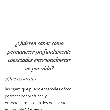
¿Quieren saber cómo
permanecer profundamente
conectados emocionalmente
de por vida?
¿Qué pasaría si
les dijera que puedo enseñarles cómo
permanecer profunda y
emocionalmente unidos de por vida…
en tan solo
12 módulos…