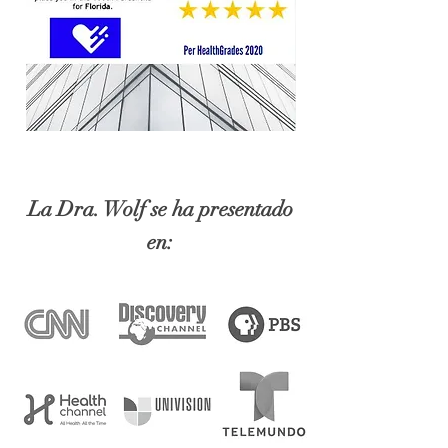
La Dra. Wolf se ha presentado
en: