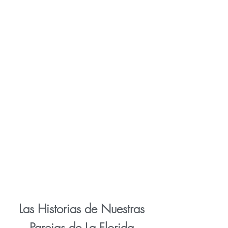
Las Historias de Nuestras
Parejas de La Florida