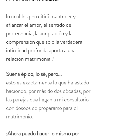
lo cual les permitirá mantener y
afianzar el amor, el sentido de
pertenencia, la aceptación y la
comprensión que solo la verdadera
intimidad profunda aporta a una
relación matrimonial?
Suena épico, lo sé, pero...
esto es exactamente lo que he estado
haciendo, por más de dos décadas, por
las parejas que llegan a mi consultorio
con deseos de prepararse para el
matrimonio.
¡Ahora puedo hacer lo mismo por