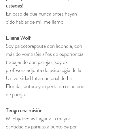
ustedes!
En caso de que nunca antes hayan
oído hablar de mí, me llamo
Liliana Wolf
Soy psicoterapeuta con licencia, con
más de veintiséis años de experiencia
trabajando con parejas, soy ex
profesora adjunta de psicología de la
Universidad Internacional de La
Florida, autora y experta en relaciones
de pareja.
Tengo una misión
Mi objetivo es llegar a la mayor
cantidad de parejas a punto de por