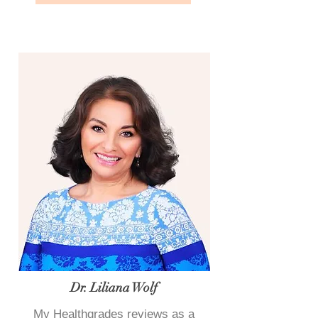
Dr. Liliana Wolf
My Healthgrades reviews as a