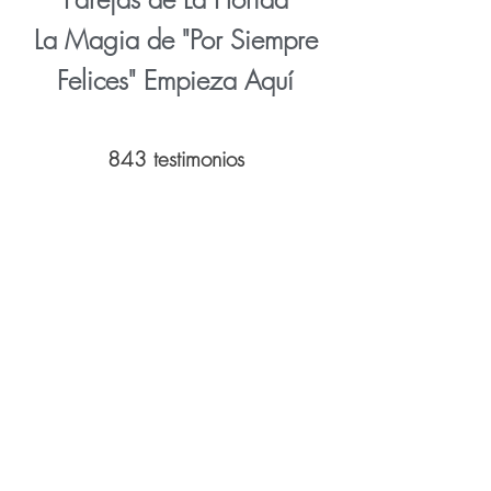
La Magia de "Por Siempre
Felices" Empieza Aquí
843 testimonios