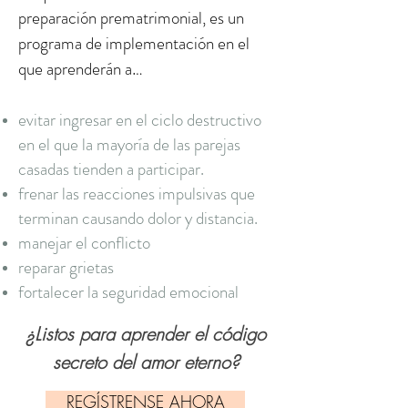
preparación prematrimonial, es un
programa de implementación en el
que aprenderán a…
evitar ingresar en el ciclo destructivo
en el que la mayoría de las parejas
casadas tienden a participar.
frenar las reacciones impulsivas que
terminan causando dolor y distancia.
manejar el conflicto
reparar grietas
fortalecer la seguridad emocional​
¿Listos para aprender el código
secreto del amor eterno
?
REGÍSTRENSE AHORA