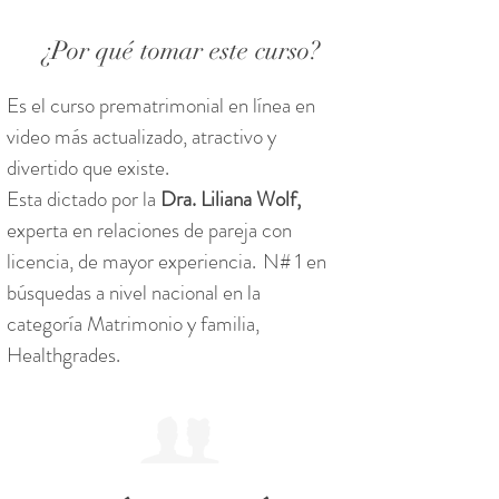
¿Por qué tomar este curso?
Es el curso prematrimonial en línea en
video más actualizado, atractivo y
divertido que existe.
Esta dictado por la
Dra. Liliana Wolf,
experta en relaciones de pareja con
licencia, de mayor experiencia.
N# 1 en
búsquedas a nivel nacional en la
categoría Matrimonio y familia,
Healthgrades.