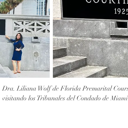
Dra. Liliana Wolf de Florida Premarital Cou
visitando los Tribunales del Condado de
Miami