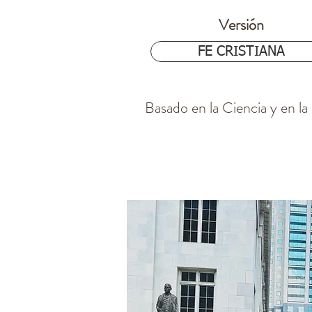
Versión
$24.97
FE CRISTIANA
Basado en la Ciencia y en la