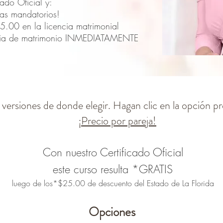
cado Oficial y:
ias mandatorios!
.00 en la licencia matrimonial
cia de matrimonio INMEDIATAMENTE
 versiones de donde elegir. Hagan clic en la opción pr
¡Precio por pareja!
Con nuestro Certificado Oficial
este curso resulta *GRATIS
luego de los*
$25.00 de descuento del Estado de La Florida
Opciones